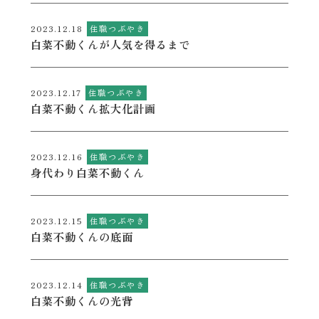
2023.12.18
住職つぶやき
白菜不動くんが人気を得るまで
2023.12.17
住職つぶやき
白菜不動くん拡大化計画
2023.12.16
住職つぶやき
身代わり白菜不動くん
2023.12.15
住職つぶやき
白菜不動くんの底面
2023.12.14
住職つぶやき
白菜不動くんの光背