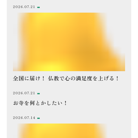
2026.07.21
全国に届け！ 仏教で心の満足度を上げる！
2026.07.21
お寺を何とかしたい！
2026.07.14