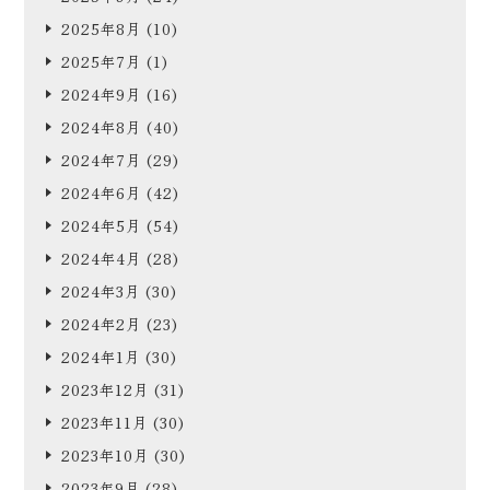
2025年8月
(10)
2025年7月
(1)
2024年9月
(16)
2024年8月
(40)
2024年7月
(29)
2024年6月
(42)
2024年5月
(54)
2024年4月
(28)
2024年3月
(30)
2024年2月
(23)
2024年1月
(30)
2023年12月
(31)
2023年11月
(30)
2023年10月
(30)
2023年9月
(28)