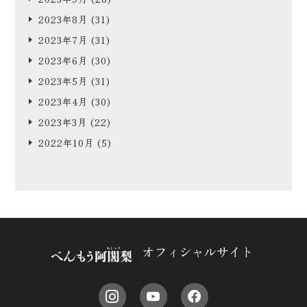
2023年8月
(31)
2023年7月
(31)
2023年6月
(30)
2023年5月
(31)
2023年4月
(30)
2023年3月
(22)
2022年10月
(5)
オフィシャルサイト