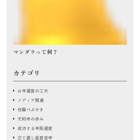
マンダラって何？
カテゴリ
お寺運営の工夫
メディア関連
住職つぶやき
天明寺の歩み
成功する寺院運営
立て直し経営哲学