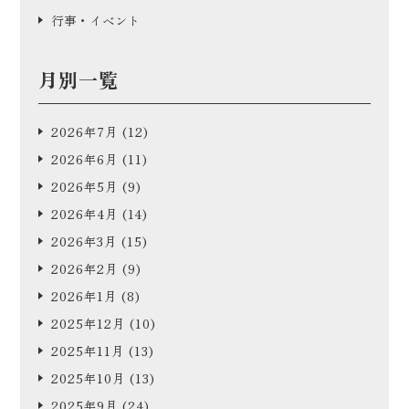
行事・イベント
月別一覧
2026年7月
(12)
2026年6月
(11)
2026年5月
(9)
2026年4月
(14)
2026年3月
(15)
2026年2月
(9)
2026年1月
(8)
2025年12月
(10)
2025年11月
(13)
2025年10月
(13)
2025年9月
(24)