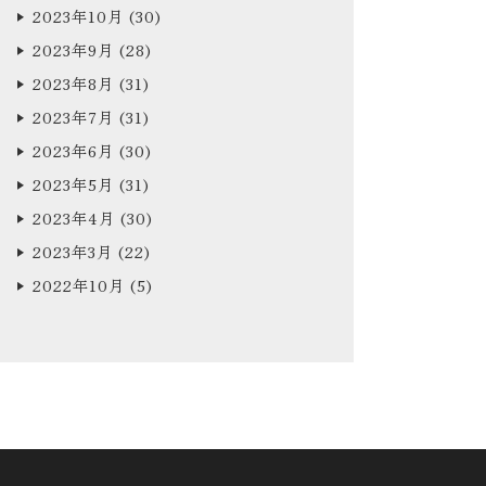
2023年10月
(30)
2023年9月
(28)
2023年8月
(31)
2023年7月
(31)
2023年6月
(30)
2023年5月
(31)
2023年4月
(30)
2023年3月
(22)
2022年10月
(5)