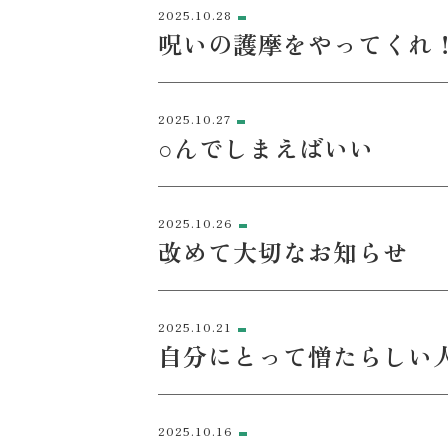
2025.10.28
呪いの護摩をやってくれ
2025.10.27
○んでしまえばいい
2025.10.26
改めて大切なお知らせ
2025.10.21
自分にとって憎たらしい
2025.10.16