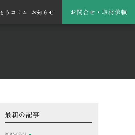
お問合せ・取材依頼
もうコラム
お知らせ
最新の記事
2026.07.21