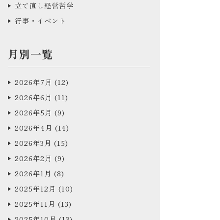
立て直し経営哲学
行事・イベント
月別一覧
2026年7月
(12)
2026年6月
(11)
2026年5月
(9)
2026年4月
(14)
2026年3月
(15)
2026年2月
(9)
2026年1月
(8)
2025年12月
(10)
2025年11月
(13)
2025年10月
(13)