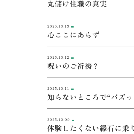
丸儲け住職の真実
2025.10.13
心ここにあらず
2025.10.12
呪いのご祈祷？
2025.10.11
知らないところで“バズっ
2025.10.09
体験したくない縁石に乗