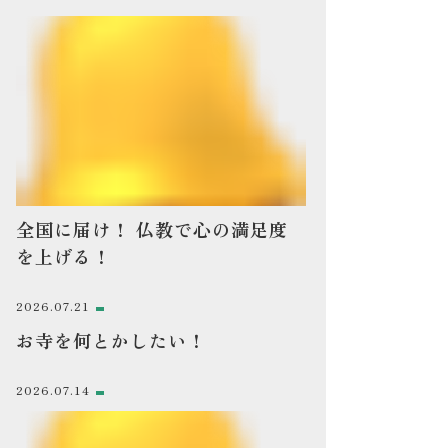
全国に届け！ 仏教で心の満足度
を上げる！
2026.07.21
お寺を何とかしたい！
2026.07.14