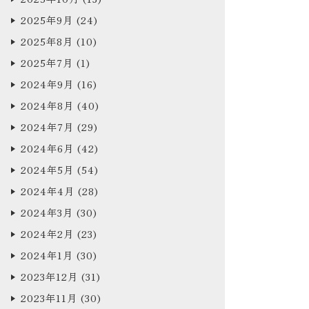
2025年9月
(24)
2025年8月
(10)
2025年7月
(1)
2024年9月
(16)
2024年8月
(40)
2024年7月
(29)
2024年6月
(42)
2024年5月
(54)
2024年4月
(28)
2024年3月
(30)
2024年2月
(23)
2024年1月
(30)
2023年12月
(31)
2023年11月
(30)