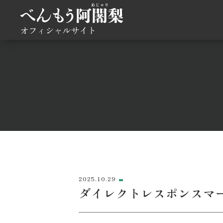
オフィシャルサイト
2025.10.29
ダイレクトレスポンスマ