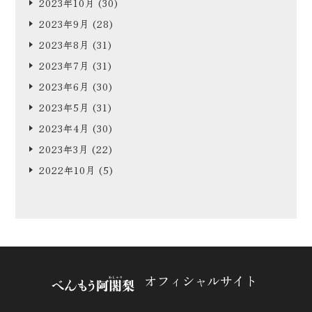
2023年10月
(30)
2023年9月
(28)
2023年8月
(31)
2023年7月
(31)
2023年6月
(30)
2023年5月
(31)
2023年4月
(30)
2023年3月
(22)
2022年10月
(5)
オフィシャルサイト