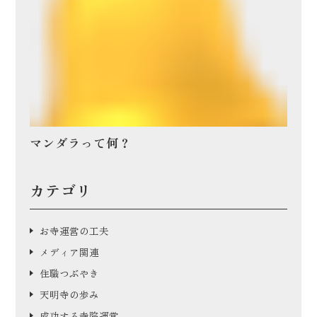
マンダラって何？
カテゴリ
お寺運営の工夫
メディア関連
住職つぶやき
天明寺の歩み
成功する寺院運営