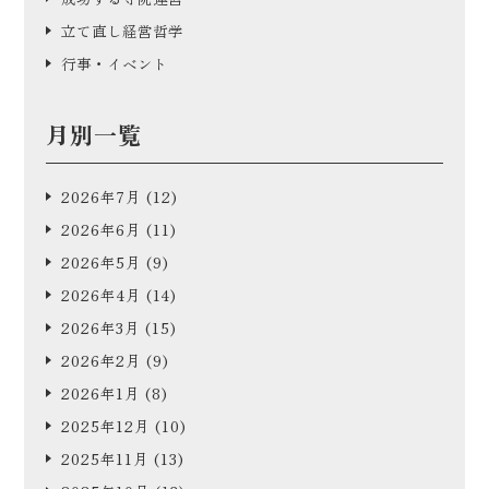
立て直し経営哲学
行事・イベント
月別一覧
2026年7月
(12)
2026年6月
(11)
2026年5月
(9)
2026年4月
(14)
2026年3月
(15)
2026年2月
(9)
2026年1月
(8)
2025年12月
(10)
2025年11月
(13)