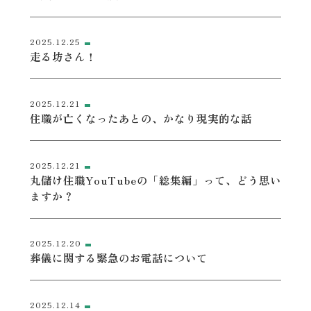
2025.12.25
走る坊さん！
2025.12.21
住職が亡くなったあとの、かなり現実的な話
2025.12.21
丸儲け住職YouTubeの「総集編」って、どう思い
ますか？
2025.12.20
葬儀に関する緊急のお電話について
2025.12.14