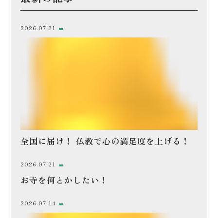
2026.07.21
全国に届け！ 仏教で心の満足度を上げる！
2026.07.21
お寺を何とかしたい！
2026.07.14