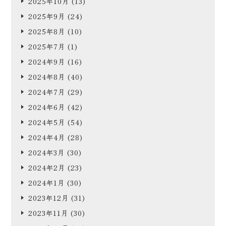
2025年10月
(13)
2025年9月
(24)
2025年8月
(10)
2025年7月
(1)
2024年9月
(16)
2024年8月
(40)
2024年7月
(29)
2024年6月
(42)
2024年5月
(54)
2024年4月
(28)
2024年3月
(30)
2024年2月
(23)
2024年1月
(30)
2023年12月
(31)
2023年11月
(30)