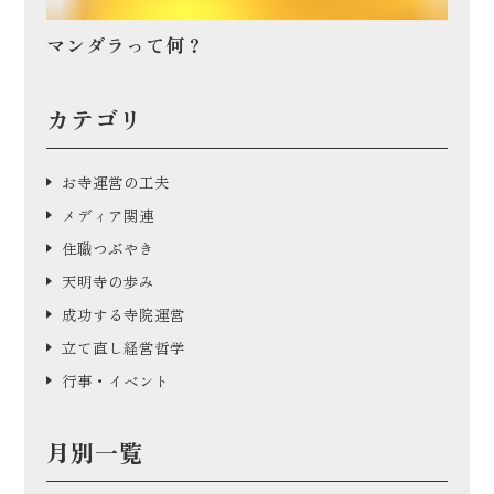
マンダラって何？
カテゴリ
お寺運営の工夫
メディア関連
住職つぶやき
天明寺の歩み
成功する寺院運営
立て直し経営哲学
行事・イベント
月別一覧