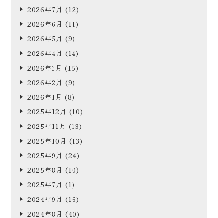
2026年7月
(12)
2026年6月
(11)
2026年5月
(9)
2026年4月
(14)
2026年3月
(15)
2026年2月
(9)
2026年1月
(8)
2025年12月
(10)
2025年11月
(13)
2025年10月
(13)
2025年9月
(24)
2025年8月
(10)
2025年7月
(1)
2024年9月
(16)
2024年8月
(40)