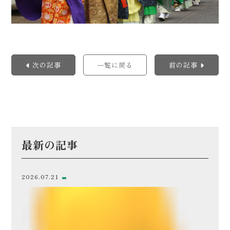
次の記事
一覧に戻る
前の記事
最新の記事
2026.07.21