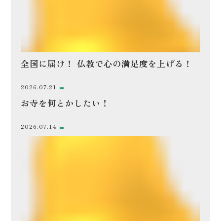
全国に届け！ 仏教で心の満足度を上げる！
2026.07.21
お寺を何とかしたい！
2026.07.14