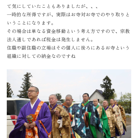
て気にしていたこともありましたが、、、
一時的な所得ですが、実際はお寺対お寺でのやり取りと
いうことになります。
その場合は単なる資金移動という考え方ですので、宗教
法人通しであれば税金は発生しません。
住職や副住職の立場はその個人に後ろにあるお寺という
組織に対しての納金なのですね