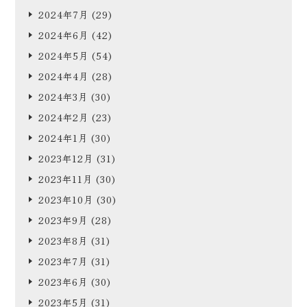
2024年7月
(29)
2024年6月
(42)
2024年5月
(54)
2024年4月
(28)
2024年3月
(30)
2024年2月
(23)
2024年1月
(30)
2023年12月
(31)
2023年11月
(30)
2023年10月
(30)
2023年9月
(28)
2023年8月
(31)
2023年7月
(31)
2023年6月
(30)
2023年5月
(31)