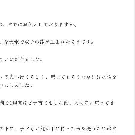
には、すでにお伝えしておりますが、
に、聖天堂で双子の龍が生まれたそうです。
ていただきました。
くの湖へ行くらしく、戻ってもらうためには水桶を
りにしました。
湖で1週間ほど子育てをした後、天明寺に戻ってき
の下に、子どもの龍が手に持った玉を洗うための水