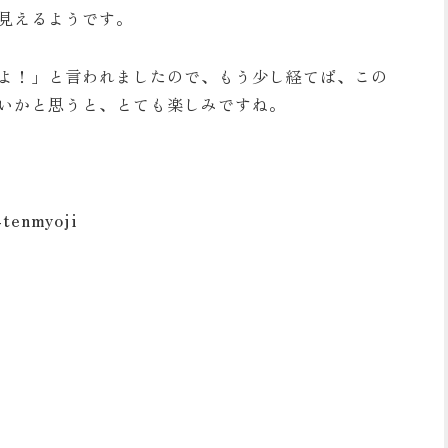
見えるようです。
よ！」と言われましたので、もう少し経てば、この
いかと思うと、とても楽しみですね。
tenmyoji