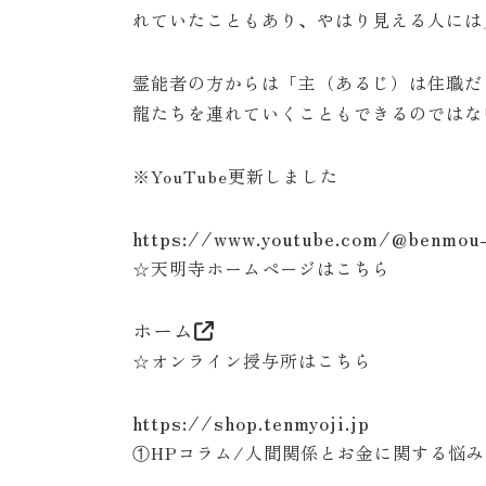
れていたこともあり、やはり見える人には
霊能者の方からは「主（あるじ）は住職だ
龍たちを連れていくこともできるのではな
※YouTube更新しました
https://www.youtube.com/@benmou-
☆天明寺ホームページはこちら
ホーム
☆オンライン授与所はこちら
https://shop.tenmyoji.jp
①HPコラム/人間関係とお金に関する悩み