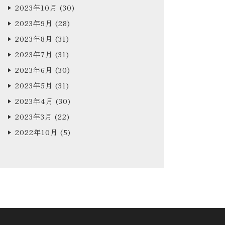
2023年10月
(30)
2023年9月
(28)
2023年8月
(31)
2023年7月
(31)
2023年6月
(30)
2023年5月
(31)
2023年4月
(30)
2023年3月
(22)
2022年10月
(5)