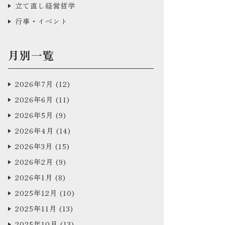
立て直し経営哲学
行事・イベント
月別一覧
2026年7月
(12)
2026年6月
(11)
2026年5月
(9)
2026年4月
(14)
2026年3月
(15)
2026年2月
(9)
2026年1月
(8)
2025年12月
(10)
2025年11月
(13)
2025年10月
(13)