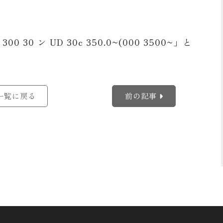
一覧に戻る
前の記事