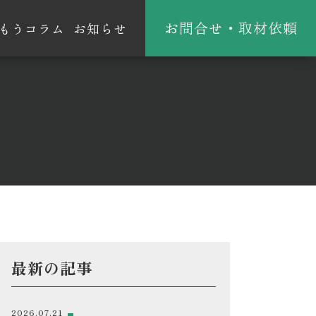
お問合せ・取材依頼
もうコラム
お知らせ
最新の記事
2026.07.21