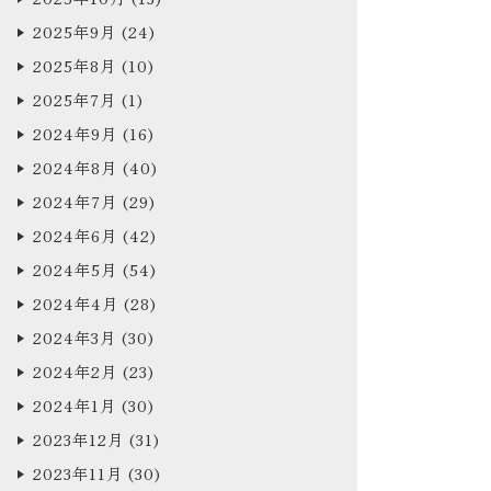
2025年9月
(24)
2025年8月
(10)
2025年7月
(1)
2024年9月
(16)
2024年8月
(40)
2024年7月
(29)
2024年6月
(42)
2024年5月
(54)
2024年4月
(28)
2024年3月
(30)
2024年2月
(23)
2024年1月
(30)
2023年12月
(31)
2023年11月
(30)