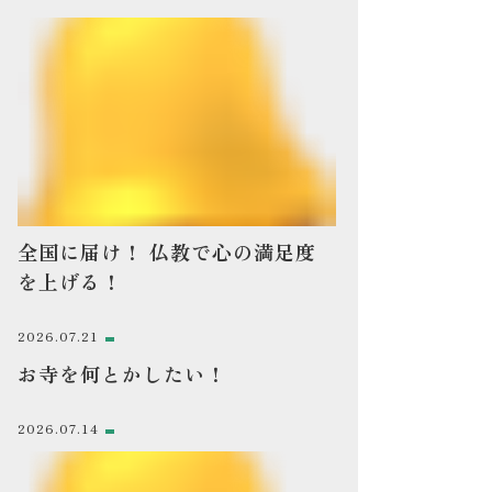
全国に届け！ 仏教で心の満足度
を上げる！
2026.07.21
お寺を何とかしたい！
2026.07.14