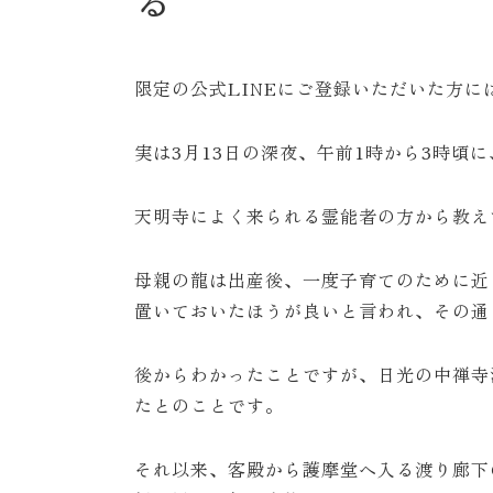
限定の公式LINEにご登録いただいた方
実は3月13日の深夜、午前1時から3時頃
天明寺によく来られる霊能者の方から教え
母親の龍は出産後、一度子育てのために近
置いておいたほうが良いと言われ、その通
後からわかったことですが、日光の中禅寺
たとのことです。
それ以来、客殿から護摩堂へ入る渡り廊下