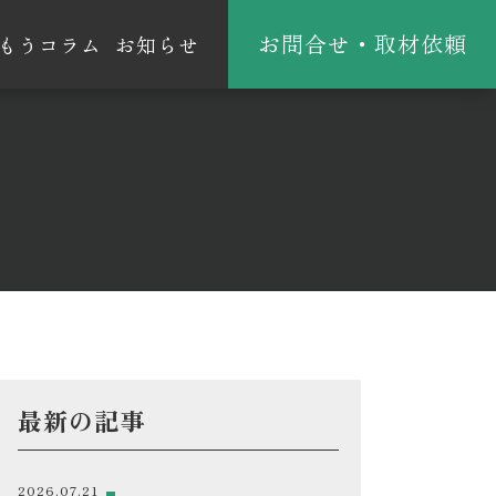
お問合せ・取材依頼
もうコラム
お知らせ
最新の記事
2026.07.21