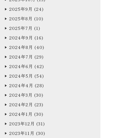
2025年9月
(24)
2025年8月
(10)
2025年7月
(1)
2024年9月
(16)
2024年8月
(40)
2024年7月
(29)
2024年6月
(42)
2024年5月
(54)
2024年4月
(28)
2024年3月
(30)
2024年2月
(23)
2024年1月
(30)
2023年12月
(31)
2023年11月
(30)