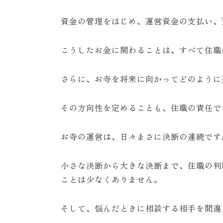
資金の管理をはじめ、運営資金の支払い、
こうしたお金に関わることは、すべて住職
さらに、お寺を将来に向かってどのように
その方向性を定めることも、住職の責任で
お寺の運営は、日々まさに決断の連続です
小さな決断から大きな決断まで、住職の判
ことは少なくありません。
そして、悩んだときに相談する相手を間違