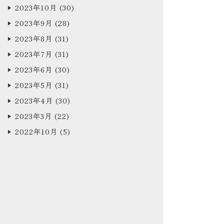
2023年10月
(30)
2023年9月
(28)
2023年8月
(31)
2023年7月
(31)
2023年6月
(30)
2023年5月
(31)
2023年4月
(30)
2023年3月
(22)
2022年10月
(5)