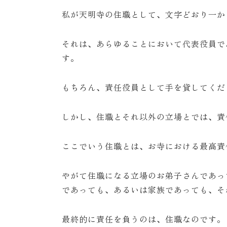
私が天明寺の住職として、文字どおり一か
それは、あらゆることにおいて代表役員で
す。
もちろん、責任役員として手を貸してくだ
しかし、住職とそれ以外の立場とでは、責
ここでいう住職とは、お寺における最高責
やがて住職になる立場のお弟子さんであっ
であっても、あるいは家族であっても、そ
最終的に責任を負うのは、住職なのです。