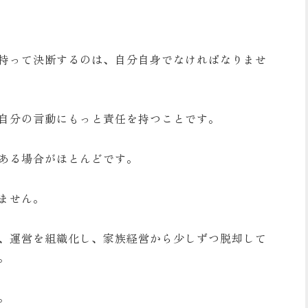
持って決断するのは、自分自身でなければなりませ
自分の言動にもっと責任を持つことです。
ある場合がほとんどです。
ません。
、運営を組織化し、家族経営から少しずつ脱却して
。
。