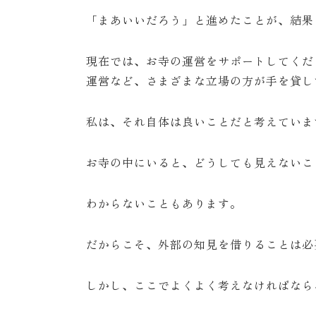
「まあいいだろう」と進めたことが、結果
現在では、お寺の運営をサポートしてくだ
運営など、さまざまな立場の方が手を貸し
私は、それ自体は良いことだと考えていま
お寺の中にいると、どうしても見えないこ
わからないこともあります。
だからこそ、外部の知見を借りることは必
しかし、ここでよくよく考えなければなら