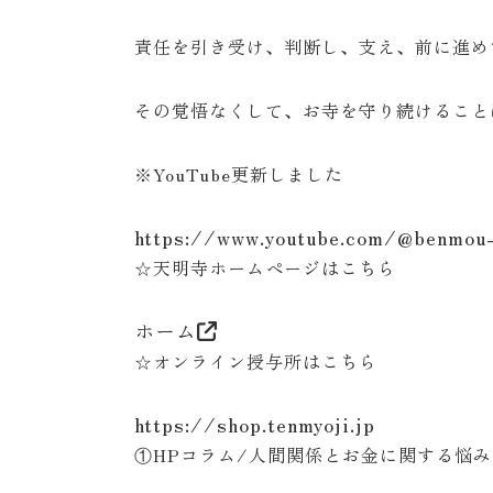
責任を引き受け、判断し、支え、前に進め
その覚悟なくして、お寺を守り続けること
※YouTube更新しました
https://www.youtube.com/@benmou-
☆天明寺ホームページはこちら
ホーム
☆オンライン授与所はこちら
https://shop.tenmyoji.jp
①HPコラム/人間関係とお金に関する悩み