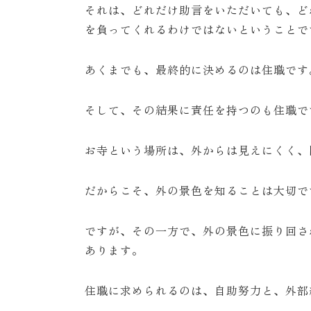
それは、どれだけ助言をいただいても、ど
を負ってくれるわけではないということで
あくまでも、最終的に決めるのは住職です
そして、その結果に責任を持つのも住職で
お寺という場所は、外からは見えにくく、
だからこそ、外の景色を知ることは大切で
ですが、その一方で、外の景色に振り回さ
あります。
住職に求められるのは、自助努力と、外部