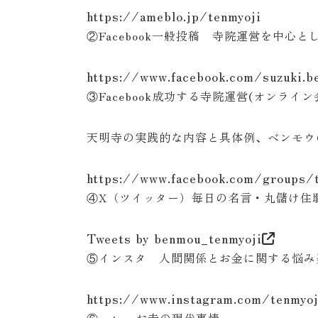
https://ameblo.jp/tenmyoji
②Facebook一般投稿 寺院運営を中心
https://www.facebook.com/suzuki.b
③Facebook成功する寺院運営(オンライ
天明寺の実践的な内容と具体例、ベンモウ
https://www.facebook.com/groups/
④X（ツイッター）毎日の名言・丸儲け住職
Tweets by benmou_tenmyoji
⑤インスタ 人間関係とお金に関する悩
https://www.instagram.com/tenmyo