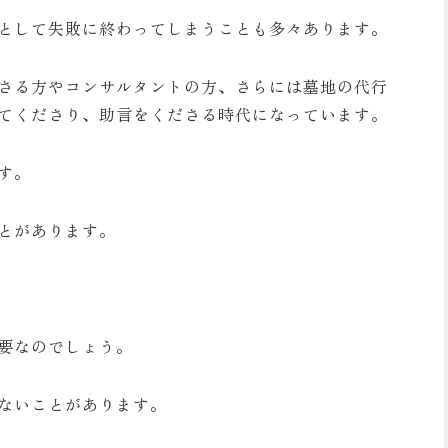
として失敗に終わってしまうことも多々あります。
さる方やコンサルタントの方、さらには墓地の代行
てくださり、助言をくださる時代になっています。
す。
とがあります。
要なのでしょう。
ないことがあります。