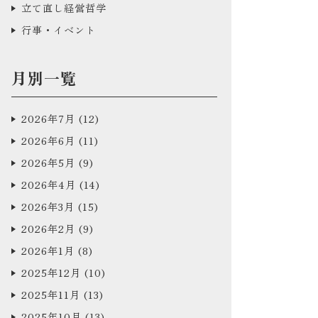
立て直し経営哲学
行事・イベント
月別一覧
2026年7月
(12)
2026年6月
(11)
2026年5月
(9)
2026年4月
(14)
2026年3月
(15)
2026年2月
(9)
2026年1月
(8)
2025年12月
(10)
2025年11月
(13)
2025年10月
(13)