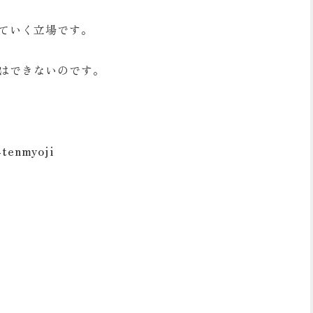
ていく立場です。
はできないのです。
tenmyoji