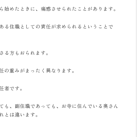
ら始めたときに、痛感させられたことがあります。
ある住職としての責任が求められるということで
さる方もおられます。
任の重みがまったく異なります。
任者です。
ても、副住職であっても、お寺に住んでいる奥さん
れとは違います。