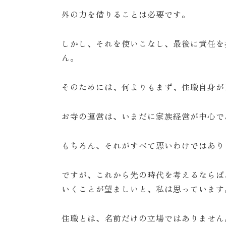
外の力を借りることは必要です。
しかし、それを使いこなし、最後に責任を
ん。
そのためには、何よりもまず、住職自身が
お寺の運営は、いまだに家族経営が中心で
もちろん、それがすべて悪いわけではあり
ですが、これから先の時代を考えるならば
いくことが望ましいと、私は思っています
住職とは、名前だけの立場ではありません