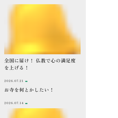
全国に届け！ 仏教で心の満足度
を上げる！
2026.07.21
お寺を何とかしたい！
2026.07.14