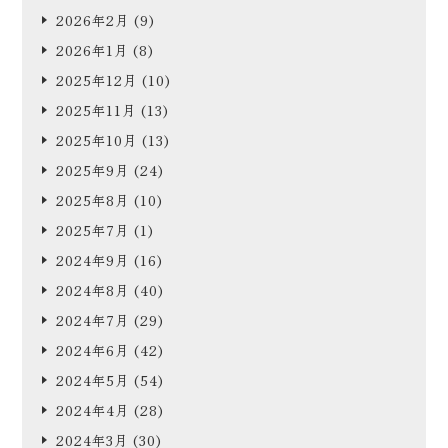
2026年2月
(9)
2026年1月
(8)
2025年12月
(10)
2025年11月
(13)
2025年10月
(13)
2025年9月
(24)
2025年8月
(10)
2025年7月
(1)
2024年9月
(16)
2024年8月
(40)
2024年7月
(29)
2024年6月
(42)
2024年5月
(54)
2024年4月
(28)
2024年3月
(30)