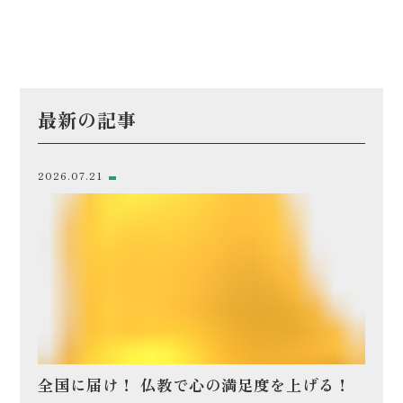
最新の記事
2026.07.21
全国に届け！ 仏教で心の満足度を上げる！