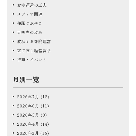
お寺運営の工夫
メディア関連
住職つぶやき
天明寺の歩み
成功する寺院運営
立て直し経営哲学
行事・イベント
月別一覧
2026年7月
(12)
2026年6月
(11)
2026年5月
(9)
2026年4月
(14)
2026年3月
(15)