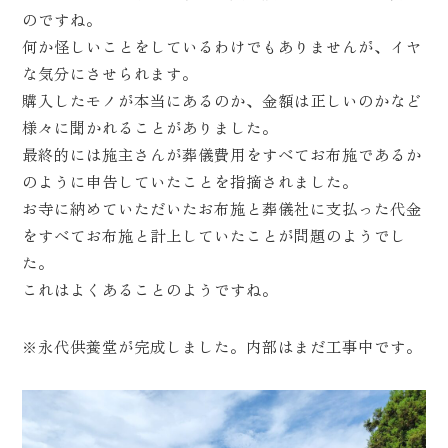
のですね。
何か怪しいことをしているわけでもありませんが、イヤ
な気分にさせられます。
購入したモノが本当にあるのか、金額は正しいのかなど
様々に聞かれることがありました。
最終的には施主さんが葬儀費用をすべてお布施であるか
のように申告していたことを指摘されました。
お寺に納めていただいたお布施と葬儀社に支払った代金
をすべてお布施と計上していたことが問題のようでし
た。
これはよくあることのようですね。
※永代供養堂が完成しました。内部はまだ工事中です。