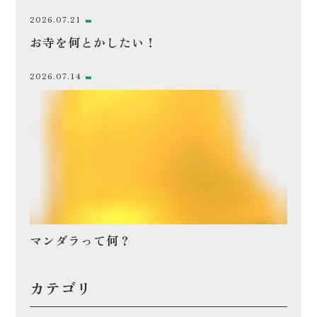
2026.07.21
お寺を何とかしたい！
2026.07.14
マンダラって何？
カテゴリ