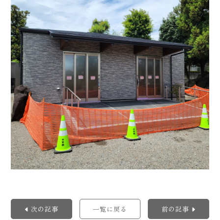
次の記事
一覧に戻る
前の記事