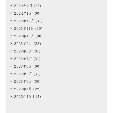
2024年2月
(23)
2024年1月
(30)
2023年12月
(31)
2023年11月
(30)
2023年10月
(30)
2023年9月
(28)
2023年8月
(31)
2023年7月
(31)
2023年6月
(30)
2023年5月
(31)
2023年4月
(30)
2023年3月
(22)
2022年10月
(5)