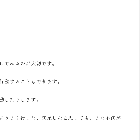
してみるのが大切です。
行動することもできます。
動したりします。
にうまく行った、満足したと思っても、また不満が