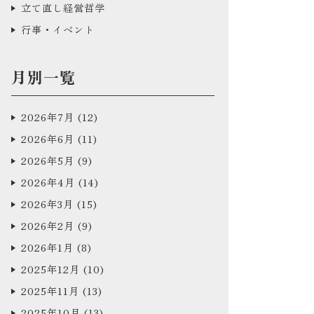
立て直し経営哲学
行事・イベント
月別一覧
2026年7月
(12)
2026年6月
(11)
2026年5月
(9)
2026年4月
(14)
2026年3月
(15)
2026年2月
(9)
2026年1月
(8)
2025年12月
(10)
2025年11月
(13)
2025年10月
(13)