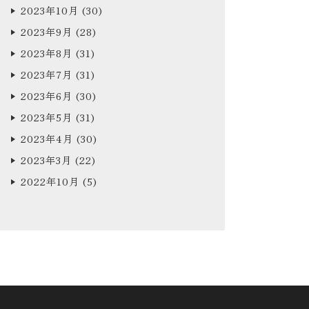
2023年10月
(30)
2023年9月
(28)
2023年8月
(31)
2023年7月
(31)
2023年6月
(30)
2023年5月
(31)
2023年4月
(30)
2023年3月
(22)
2022年10月
(5)