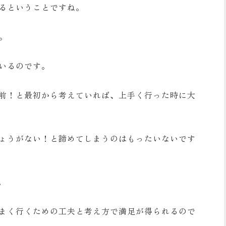
るということですね。
。
いるのです。
前！と最初から考えていれば、上手く行った時に大
ょうがない！と諦めてしまうのはもったいないです
。
まく行くための工夫と考え方で満足が得られるので