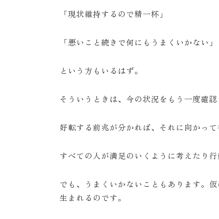
「現状維持するので精一杯」
「悪いこと続きで何にもうまくいかない」
という方もいるはず。
そういうときは、今の状況をもう一度確認
好転する前兆が分かれば、それに向かって
すべての人が満足のいくように考えたり行
でも、うまくいかないこともあります。仮
生まれるのです。