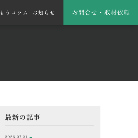
お問合せ・取材依頼
もうコラム
お知らせ
最新の記事
2026.07.21