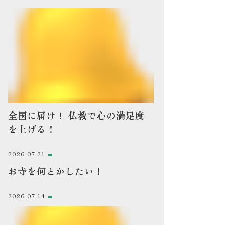
全国に届け！ 仏教で心の満足度
を上げる！
2026.07.21
お寺を何とかしたい！
2026.07.14