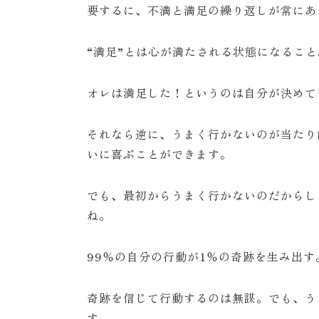
要するに、不満と満足の繰り返しが常にあ
“満足”とは心が満たされる状態になること
オレは満足した！というのは自分が決めて
それなら逆に、うまく行かないのが当たり
いに喜ぶことができます。
でも、最初からうまく行かないのだからし
ね。
99％の自分の行動が1％の奇跡を生み出す
奇跡を信じて行動するのは無謀。でも、う
す。