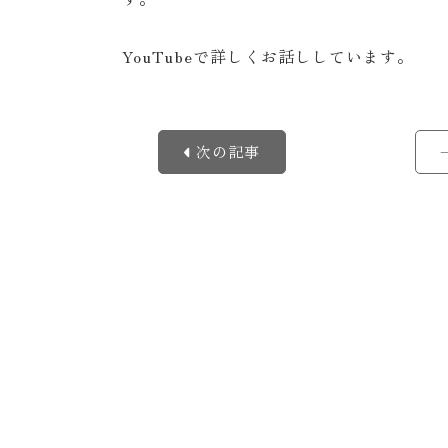
YouTubeで詳しくお話ししています。
次の記事