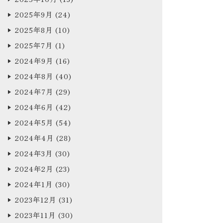
2025年9月
(24)
2025年8月
(10)
2025年7月
(1)
2024年9月
(16)
2024年8月
(40)
2024年7月
(29)
2024年6月
(42)
2024年5月
(54)
2024年4月
(28)
2024年3月
(30)
2024年2月
(23)
2024年1月
(30)
2023年12月
(31)
2023年11月
(30)