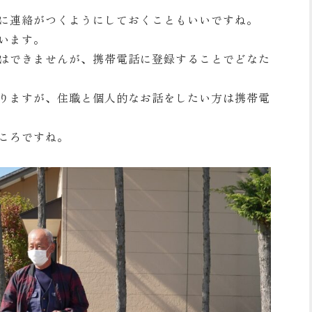
に連絡がつくようにしておくこともいいですね。
います。
はできませんが、携帯電話に登録することでどなた
りますが、住職と個人的なお話をしたい方は携帯電
ころですね。