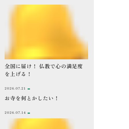
全国に届け！ 仏教で心の満足度
を上げる！
2026.07.21
お寺を何とかしたい！
2026.07.14