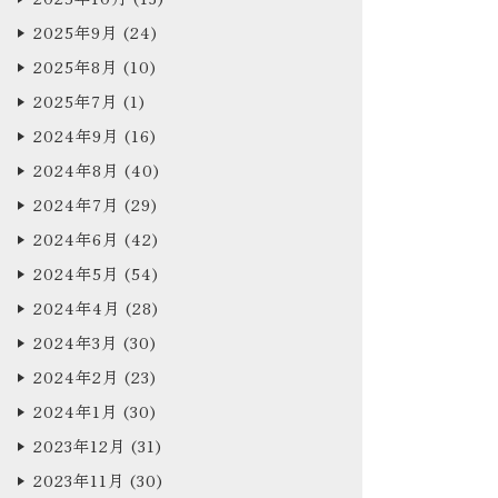
2025年9月
(24)
2025年8月
(10)
2025年7月
(1)
2024年9月
(16)
2024年8月
(40)
2024年7月
(29)
2024年6月
(42)
2024年5月
(54)
2024年4月
(28)
2024年3月
(30)
2024年2月
(23)
2024年1月
(30)
2023年12月
(31)
2023年11月
(30)