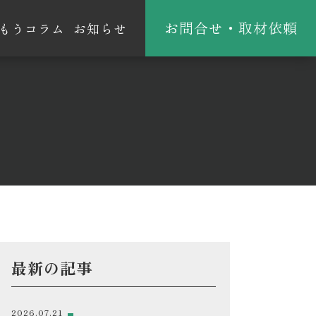
お問合せ・取材依頼
もうコラム
お知らせ
最新の記事
2026.07.21