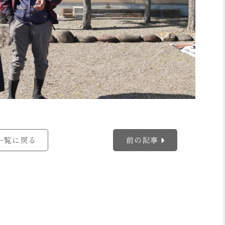
一覧に戻る
前の記事