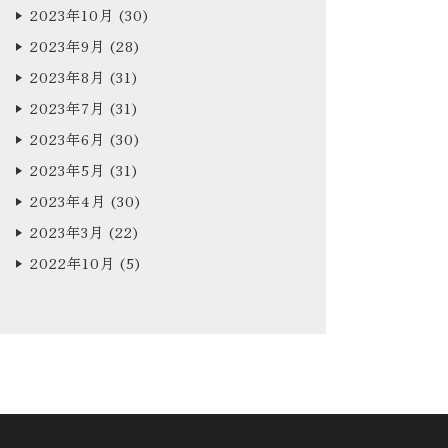
2023年10月
(30)
2023年9月
(28)
2023年8月
(31)
2023年7月
(31)
2023年6月
(30)
2023年5月
(31)
2023年4月
(30)
2023年3月
(22)
2022年10月
(5)