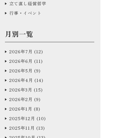
立て直し経営哲学
行事・イベント
月別一覧
2026年7月
(12)
2026年6月
(11)
2026年5月
(9)
2026年4月
(14)
2026年3月
(15)
2026年2月
(9)
2026年1月
(8)
2025年12月
(10)
2025年11月
(13)
2025年10月
(13)